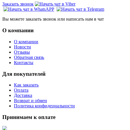
Заказать звонок
Вы можете заказать звонок или написать нам в чат
О компании
О компании
Новости
Отзывы
Обратная связь
Контакты
Для покупателей
Как заказать
Оплата
Доставка
Возврат и обмен
Политика конфидециальности
Принимаем к оплате