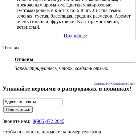
прекрасным ароматом. Цветки ярко-розовые,
густомахровые, в кистях по 6-8 шт. Листва темно-
зеленая, густая, блестящая, средних размеров. Аромат
очень сильный, фруктовый. Куст прямостоячий,
ветвистый.
Подробнее
Отзывы
Отзывы
Зарегистрируйтесь, чтобы создать отзыв.
Company MAXXmarketing GmbH
Узнавайте первыми о распродажах и новинках!
Звоните нам:
8(905)472-2045
Чтобы позвонить, нажмите на номер телефона