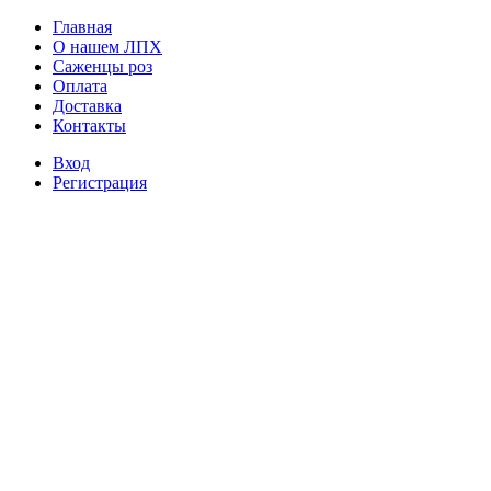
Главная
О нашем ЛПХ
Саженцы роз
Оплата
Доставка
Контакты
Вход
Регистрация