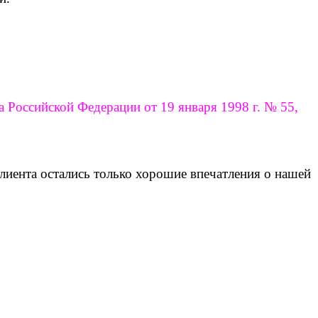
Российской Федерации от 19 января 1998 г. № 55,
клиента остались только хорошие впечатления о нашей