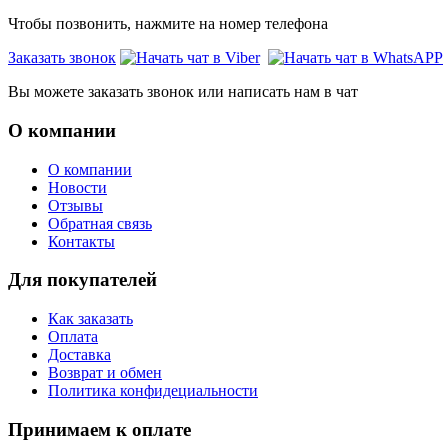
Чтобы позвонить, нажмите на номер телефона
Заказать звонок
Вы можете заказать звонок или написать нам в чат
О компании
О компании
Новости
Отзывы
Обратная связь
Контакты
Для покупателей
Как заказать
Оплата
Доставка
Возврат и обмен
Политика конфидециальности
Принимаем к оплате