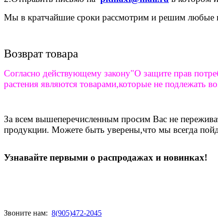
Мы в кратчайшие сроки рассмотрим и решим любые 
Возврат товара
Согласно действующему закону"О защите прав потреб
растения являются товарами,которые не подлежать во
За всем вышеперечисленным просим Вас не переживать
продукции. Можете быть уверены,что мы всегда пойд
Узнавайте первыми о распродажах и новинках!
Звоните нам:
8(905)472-2045