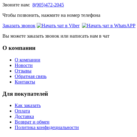
Звоните нам:
8(905)472-2045
Чтобы позвонить, нажмите на номер телефона
Заказать звонок
Вы можете заказать звонок или написать нам в чат
О компании
О компании
Новости
Отзывы
Обратная связь
Контакты
Для покупателей
Как заказать
Оплата
Доставка
Возврат и обмен
Политика конфидециальности