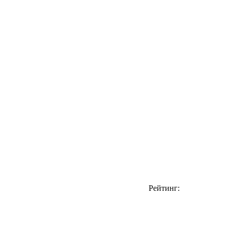
Рейтинг: