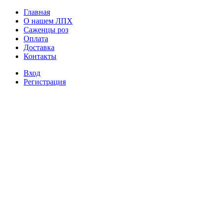
Главная
О нашем ЛПХ
Саженцы роз
Оплата
Доставка
Контакты
Вход
Регистрация