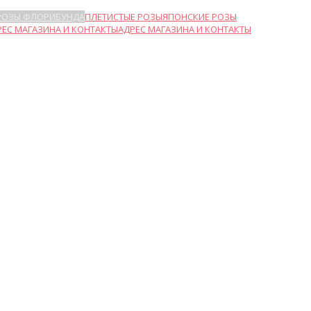
РОЗЫ ФЛОРИБУНДА
ПЛЕТИСТЫЕ РОЗЫ
ЯПОНСКИЕ РОЗЫ
АДРЕС МАГАЗИНА И КОНТАКТЫ