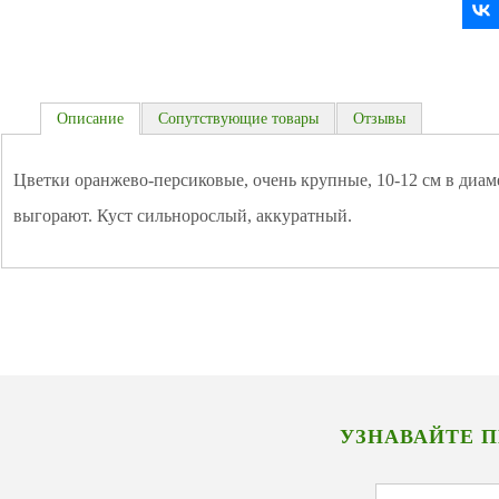
Описание
Сопутствующие товары
Отзывы
Цветки оранжево-персиковые, очень крупные, 10-12 см в диаме
выгорают. Куст сильнорослый, аккуратный.
УЗНАВАЙТЕ 