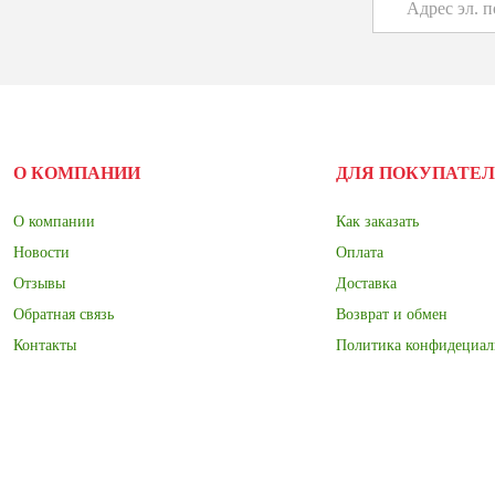
О КОМПАНИИ
ДЛЯ ПОКУПАТЕ
О компании
Как заказать
Новости
Оплата
Отзывы
Доставка
Обратная связь
Возврат и обмен
Контакты
Политика конфидециал